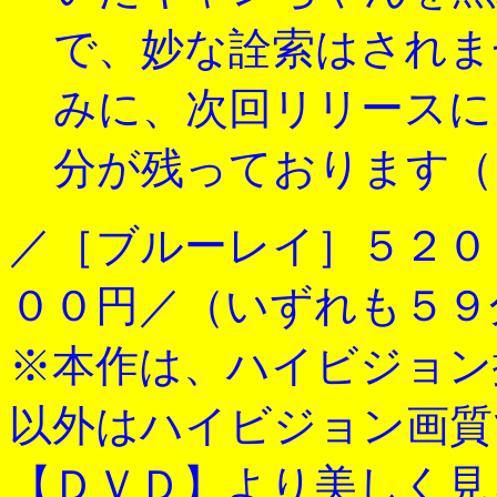
で、妙な詮索はされま
みに、次回リリースに
分が残っております（
／［ブルーレイ］５２０
００円／（いずれも５９
※本作は、ハイビジョン
以外はハイビジョン画質
【ＤＶＤ】より美しく見