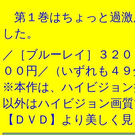
第１巻はちょっと過激
した。
／［ブルーレイ］３２０
００円／（いずれも４９
※本作は、ハイビジョン
以外はハイビジョン画質
【ＤＶＤ】より美しく見