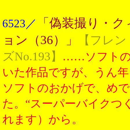
「偽装撮り・ク
6523／
ョン（36）」
【フレン
ズNo.193】
……ソフト
いた作品ですが、うん年
ソフトのおかげで、めで
た。“スーパーバイクつ
れます）から。